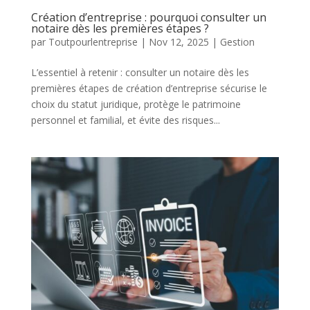
Création d’entreprise : pourquoi consulter un
notaire dès les premières étapes ?
par
Toutpourlentreprise
|
Nov 12, 2025
|
Gestion
L’essentiel à retenir : consulter un notaire dès les
premières étapes de création d’entreprise sécurise le
choix du statut juridique, protège le patrimoine
personnel et familial, et évite des risques...