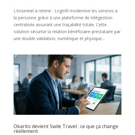
L’essentiel à retenir : Logisfil modernise les services à
la personne grâce à une plateforme de télégestion
centralisée assurant une traçabilité totale. Cette
solution sécurise la relation bénéficiaire-prestataire par
une double validation, numérique et physique...
Okarito devient Swile Travel : ce que ça change
réellement