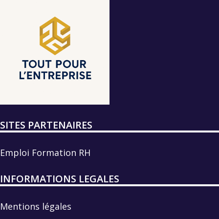
SITES PARTENAIRES
Emploi Formation RH
INFORMATIONS LEGALES
Mentions légales