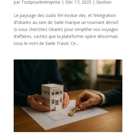
par
Toutpourlentreprise
|
Déc 17, 2025
|
Gestion
Le paysage des outils RH évolue vite, et l’intégration
d’Okarito au sein de Swile marque un tournant décisif.
Si vous cherchiez Okarito pour simplifier vos voyages
d’affaires, sachez que la plateforme opère désormais
sous le nom de Swile Travel. Ce...