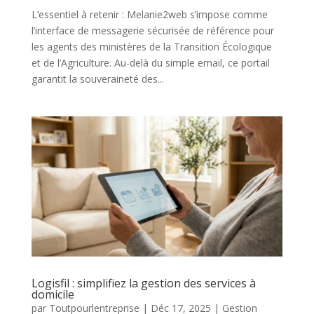
L’essentiel à retenir : Melanie2web s’impose comme
l’interface de messagerie sécurisée de référence pour
les agents des ministères de la Transition Écologique
et de l’Agriculture. Au-delà du simple email, ce portail
garantit la souveraineté des...
Logisfil : simplifiez la gestion des services à
domicile
par
Toutpourlentreprise
|
Déc 17, 2025
|
Gestion