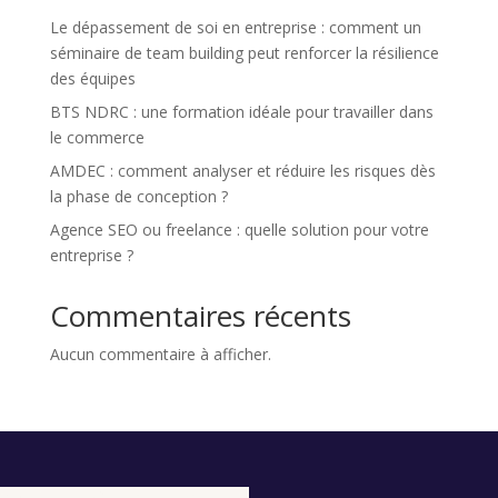
Le dépassement de soi en entreprise : comment un
séminaire de team building peut renforcer la résilience
des équipes
BTS NDRC : une formation idéale pour travailler dans
le commerce
AMDEC : comment analyser et réduire les risques dès
la phase de conception ?
Agence SEO ou freelance : quelle solution pour votre
entreprise ?
Commentaires récents
Aucun commentaire à afficher.