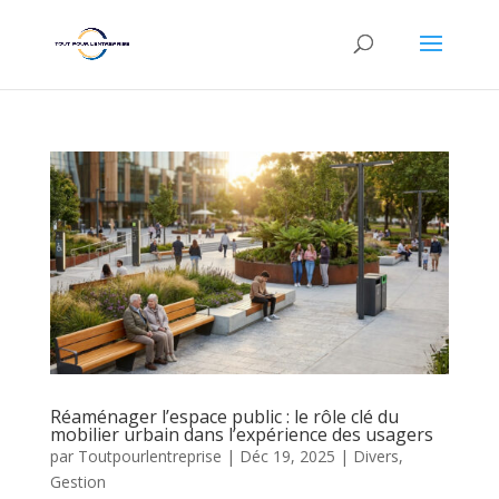
Réaménager l’espace public : le rôle clé du
mobilier urbain dans l’expérience des usagers
par
Toutpourlentreprise
|
Déc 19, 2025
|
Divers
,
Gestion