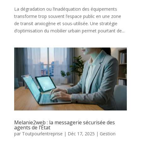
La dégradation ou l’inadéquation des équipements
transforme trop souvent l’espace public en une zone
de transit anxiogène et sous-utilisée. Une stratégie
d’optimisation du mobilier urbain permet pourtant de...
Melanie2web : la messagerie sécurisée des
agents de l’État
par
Toutpourlentreprise
|
Déc 17, 2025
|
Gestion