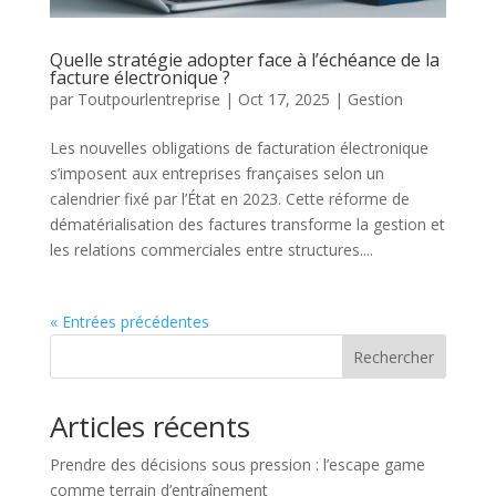
Quelle stratégie adopter face à l’échéance de la
facture électronique ?
par
Toutpourlentreprise
|
Oct 17, 2025
|
Gestion
Les nouvelles obligations de facturation électronique
s’imposent aux entreprises françaises selon un
calendrier fixé par l’État en 2023. Cette réforme de
dématérialisation des factures transforme la gestion et
les relations commerciales entre structures....
« Entrées précédentes
Rechercher
Articles récents
Prendre des décisions sous pression : l’escape game
comme terrain d’entraînement