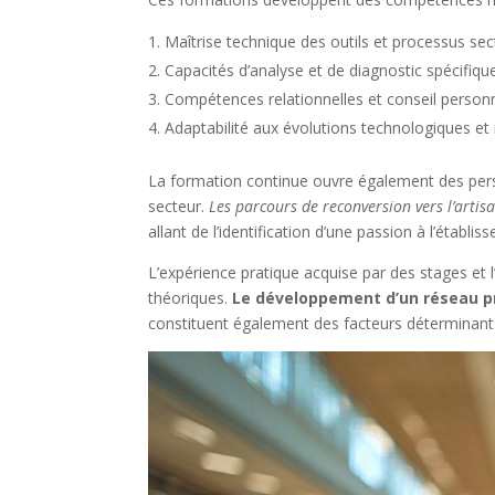
Maîtrise technique des outils et processus sec
Capacités d’analyse et de diagnostic spécifiq
Compétences relationnelles et conseil person
Adaptabilité aux évolutions technologiques et
La formation continue ouvre également des persp
secteur.
Les parcours de reconversion vers l’artis
allant de l’identification d’une passion à l’éta
L’expérience pratique acquise par des stages et 
théoriques.
Le développement d’un réseau pr
constituent également des facteurs déterminant