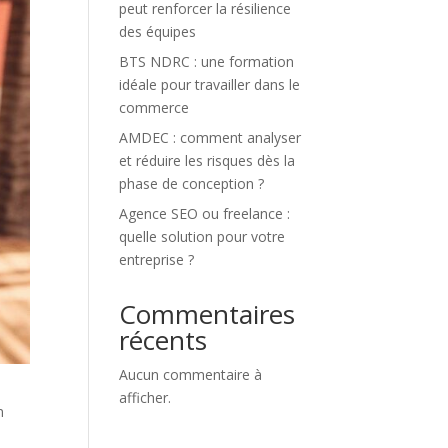
peut renforcer la résilience
des équipes
BTS NDRC : une formation
idéale pour travailler dans le
commerce
AMDEC : comment analyser
et réduire les risques dès la
phase de conception ?
Agence SEO ou freelance :
quelle solution pour votre
entreprise ?
Commentaires
récents
Aucun commentaire à
afficher.
n