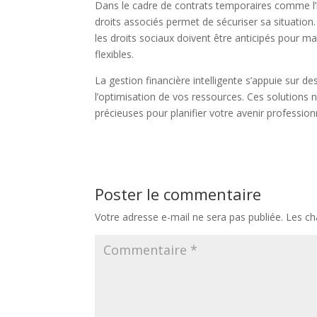
Dans le cadre de contrats temporaires comme l
droits associés permet de sécuriser sa situation.
les droits sociaux doivent être anticipés pour m
flexibles.
La gestion financière intelligente s’appuie sur de
l’optimisation de vos ressources. Ces solutions 
précieuses pour planifier votre avenir profession
Poster le commentaire
Votre adresse e-mail ne sera pas publiée.
Les ch