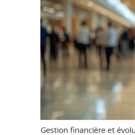
Gestion financière et évolu