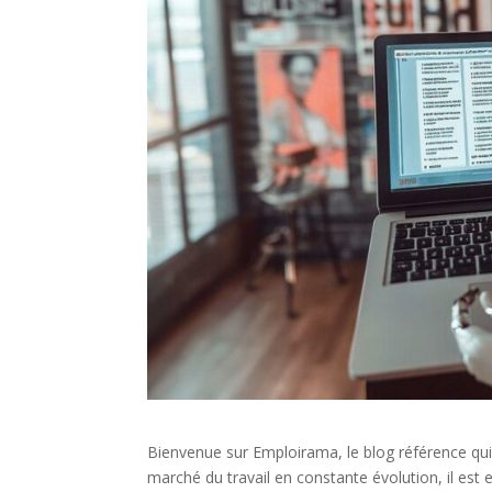
Bienvenue sur Emploirama, le blog référence q
marché du travail en constante évolution, il est 