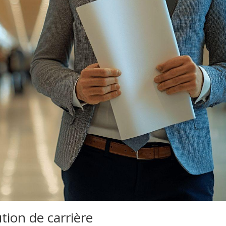
tion de carrière