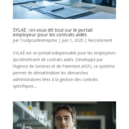
SYLAE : on vous dit tout sur le portail
employeur pour les contrats aidés
par
Toutpourlentreprise
|
Juin 1, 2025
|
Recrutement
SYLAÉ est un portail indispensable pour les employeurs
qui bénéficient de contrats aidés. Développé par
l’Agence de Services et de Paiement (ASP), ce système
permet de dématérialiser les démarches
administratives liées à la gestion des contrats
spécifiques....