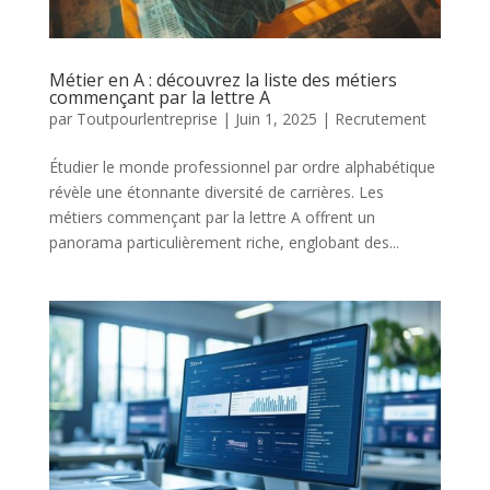
Métier en A : découvrez la liste des métiers
commençant par la lettre A
par
Toutpourlentreprise
|
Juin 1, 2025
|
Recrutement
Étudier le monde professionnel par ordre alphabétique
révèle une étonnante diversité de carrières. Les
métiers commençant par la lettre A offrent un
panorama particulièrement riche, englobant des...