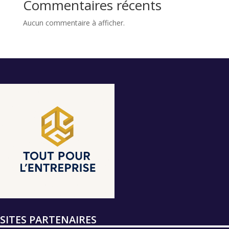
Commentaires récents
Aucun commentaire à afficher.
SITES PARTENAIRES