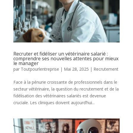
Recruter et fidéliser un vétérinaire salarié :
comprendre ses nouvelles attentes pour mieux
le manager
par
Toutpourlentreprise
|
Mai 28, 2025
|
Recrutement
Face à la pénurie croissante de professionnels dans le
secteur vétérinaire, la question du recrutement et de la
fidélisation des vétérinaires salariés est devenue
cruciale. Les cliniques doivent aujourd’hui...