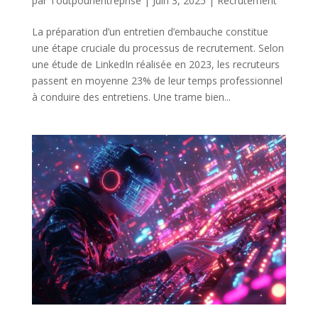
par
Toutpourlentreprise
|
Juin 3, 2025
|
Recrutement
La préparation d’un entretien d’embauche constitue
une étape cruciale du processus de recrutement. Selon
une étude de LinkedIn réalisée en 2023, les recruteurs
passent en moyenne 23% de leur temps professionnel
à conduire des entretiens. Une trame bien...