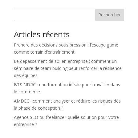
Rechercher
Articles récents
Prendre des décisions sous pression : l’escape game
comme terrain d’entraînement
Le dépassement de soi en entreprise : comment un
séminaire de team building peut renforcer la résilience
des équipes
BTS NDRC : une formation idéale pour travailler dans
le commerce
AMDEC : comment analyser et réduire les risques dès
la phase de conception ?
Agence SEO ou freelance : quelle solution pour votre
entreprise ?