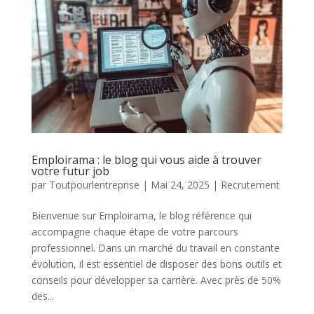
Emploirama : le blog qui vous aide à trouver
votre futur job
par
Toutpourlentreprise
|
Mai 24, 2025
|
Recrutement
Bienvenue sur Emploirama, le blog référence qui
accompagne chaque étape de votre parcours
professionnel. Dans un marché du travail en constante
évolution, il est essentiel de disposer des bons outils et
conseils pour développer sa carrière. Avec près de 50%
des...