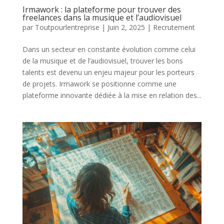
Irmawork : la plateforme pour trouver des
freelances dans la musique et l’audiovisuel
par
Toutpourlentreprise
|
Juin 2, 2025
|
Recrutement
Dans un secteur en constante évolution comme celui
de la musique et de l’audiovisuel, trouver les bons
talents est devenu un enjeu majeur pour les porteurs
de projets. Irmawork se positionne comme une
plateforme innovante dédiée à la mise en relation des...