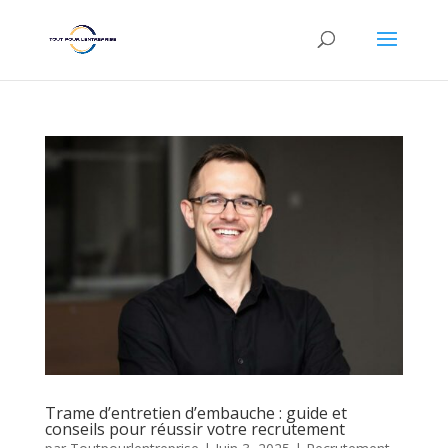
Trame d’entretien d’embauche : guide et
conseils pour réussir votre recrutement