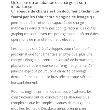
Qu’est-ce qu’un abaque de charge et son
importance
Un
abaque de charge est un document technique
fourni par les fabricants d’engins de levage
qui
permet de déterminer les capacités de charge
maximales dans différentes configurations. Ces outils
graphiques sont essentiels pour garantir la sécurité des
opérations de manutention et d’élévation.
Les abaques ont été développés pour répondre à une
problématique fondamentale en physique: plus une
charge s’éloigne du centre de gravité de la machine,
plus la force qu’elle exerce sur l’engin augmente. Ce
principe explique pourquoi la capacité de levage
diminue à mesure que le bras télescopique s’étend
horizontalement.
Pour les engins comme les chariots élévateurs, les
constructeurs ont dû concevoir des abaques plus
complexes que les simples plaques de charge des
modèles frontaux. Ces documents prennent en