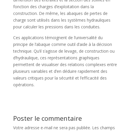
fonction des charges d’exploitation dans la
construction. De même, les abaques de pertes de
charge sont utilisés dans les systèmes hydrauliques
pour calculer les pressions dans les conduites.
Ces applications témoignent de l’universalité du
principe de l’abaque comme outil d’aide à la décision
technique. Qu’il s’agisse de levage, de construction ou
d’hydraulique, ces représentations graphiques
permettent de visualiser des relations complexes entre
plusieurs variables et d’en déduire rapidement des
valeurs critiques pour la sécurité et l’efficacité des
opérations.
Poster le commentaire
Votre adresse e-mail ne sera pas publiée.
Les champs