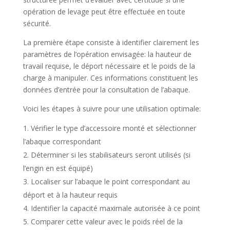
opération de levage peut être effectuée en toute
sécurité.
La première étape consiste à identifier clairement les
paramètres de l’opération envisagée: la hauteur de
travail requise, le déport nécessaire et le poids de la
charge à manipuler. Ces informations constituent les
données d’entrée pour la consultation de l’abaque.
Voici les étapes à suivre pour une utilisation optimale:
Vérifier le type d’accessoire monté et sélectionner
l’abaque correspondant
Déterminer si les stabilisateurs seront utilisés (si
l’engin en est équipé)
Localiser sur l’abaque le point correspondant au
déport et à la hauteur requis
Identifier la capacité maximale autorisée à ce point
Comparer cette valeur avec le poids réel de la