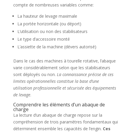
compte de nombreuses variables comme:
La hauteur de levage maximale
La portée horizontale (ou déport)
L’utilisation ou non des stabilisateurs
Le type d’accessoire monté
L’assiette de la machine (dévers autorisé)
Dans le cas des machines à tourelle rotative, l’abaque
varie considérablement selon que les stabilisateurs
sont déployés ou non.
La connaissance précise de ces
limites opérationnelles constitue la base d’une
utilisation professionnelle et sécurisée des équipements
de levage
.
Comprendre les éléments d’un abaque de
charge
La lecture d’un abaque de charge repose sur la
compréhension de trois paramètres fondamentaux qui
déterminent ensemble les capacités de l’engin.
Ces