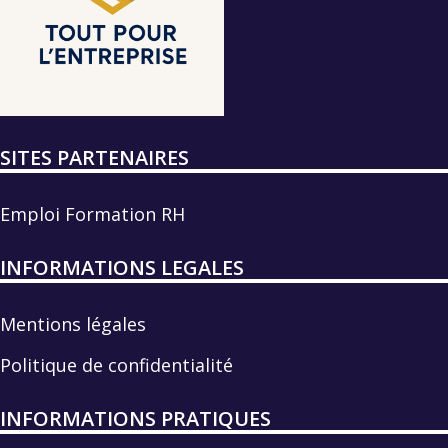
SITES PARTENAIRES
Emploi Formation RH
INFORMATIONS LEGALES
Mentions légales
Politique de confidentialité
INFORMATIONS PRATIQUES