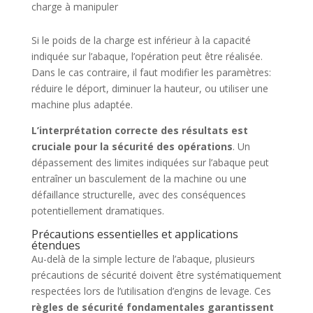
charge à manipuler
Si le poids de la charge est inférieur à la capacité
indiquée sur l’abaque, l’opération peut être réalisée.
Dans le cas contraire, il faut modifier les paramètres:
réduire le déport, diminuer la hauteur, ou utiliser une
machine plus adaptée.
L’interprétation correcte des résultats est
cruciale pour la sécurité des opérations
. Un
dépassement des limites indiquées sur l’abaque peut
entraîner un basculement de la machine ou une
défaillance structurelle, avec des conséquences
potentiellement dramatiques.
Précautions essentielles et applications
étendues
Au-delà de la simple lecture de l’abaque, plusieurs
précautions de sécurité doivent être systématiquement
respectées lors de l’utilisation d’engins de levage. Ces
règles de sécurité fondamentales garantissent