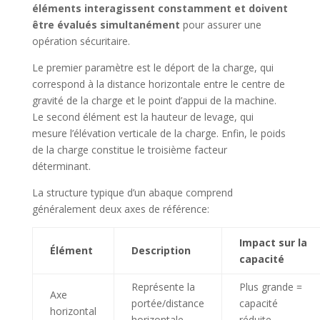
éléments interagissent constamment et doivent
être évalués simultanément
pour assurer une
opération sécuritaire.
Le premier paramètre est le déport de la charge, qui
correspond à la distance horizontale entre le centre de
gravité de la charge et le point d’appui de la machine.
Le second élément est la hauteur de levage, qui
mesure l’élévation verticale de la charge. Enfin, le poids
de la charge constitue le troisième facteur
déterminant.
La structure typique d’un abaque comprend
généralement deux axes de référence:
Impact sur la
Élément
Description
capacité
Représente la
Plus grande =
Axe
portée/distance
capacité
horizontal
horizontale
réduite