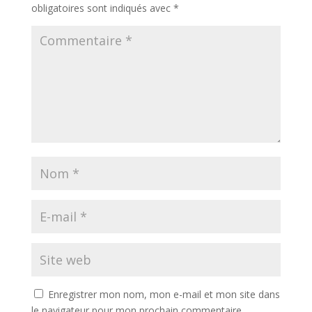
obligatoires sont indiqués avec
*
Enregistrer mon nom, mon e-mail et mon site dans
le navigateur pour mon prochain commentaire.