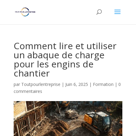
Comment lire et utiliser
un abaque de charge
pour les engins de
chantier
par
Toutpourlentreprise
|
Juin 6, 2025
|
Formation
|
0
commentaires