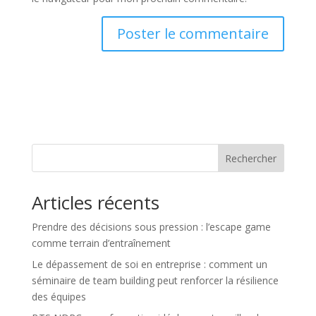
Rechercher
Articles récents
Prendre des décisions sous pression : l’escape game
comme terrain d’entraînement
Le dépassement de soi en entreprise : comment un
séminaire de team building peut renforcer la résilience
des équipes