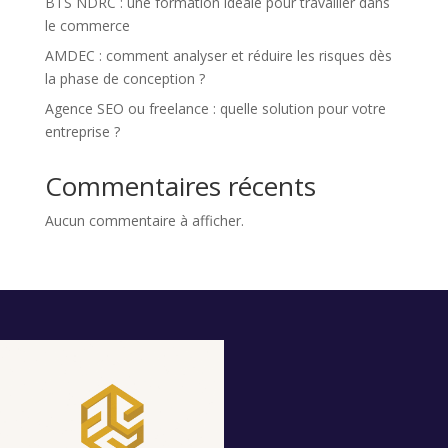
BTS NDRC : une formation idéale pour travailler dans
le commerce
AMDEC : comment analyser et réduire les risques dès
la phase de conception ?
Agence SEO ou freelance : quelle solution pour votre
entreprise ?
Commentaires récents
Aucun commentaire à afficher.