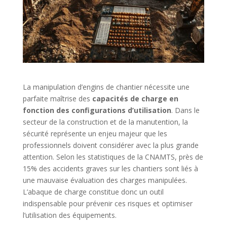
La manipulation d’engins de chantier nécessite une
parfaite maîtrise des
capacités de charge en
fonction des configurations d’utilisation
. Dans le
secteur de la construction et de la manutention, la
sécurité représente un enjeu majeur que les
professionnels doivent considérer avec la plus grande
attention. Selon les statistiques de la CNAMTS, près de
15% des accidents graves sur les chantiers sont liés à
une mauvaise évaluation des charges manipulées.
L’abaque de charge constitue donc un outil
indispensable pour prévenir ces risques et optimiser
l’utilisation des équipements.