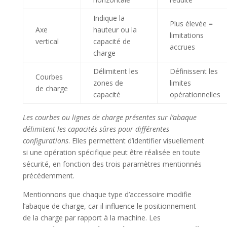
Indique la
Plus élevée =
Axe
hauteur ou la
limitations
vertical
capacité de
accrues
charge
Délimitent les
Définissent les
Courbes
zones de
limites
de charge
capacité
opérationnelles
Les courbes ou lignes de charge présentes sur l’abaque
délimitent les capacités sûres pour différentes
configurations
. Elles permettent d’identifier visuellement
si une opération spécifique peut être réalisée en toute
sécurité, en fonction des trois paramètres mentionnés
précédemment.
Mentionnons que chaque type d’accessoire modifie
l’abaque de charge, car il influence le positionnement
de la charge par rapport à la machine. Les