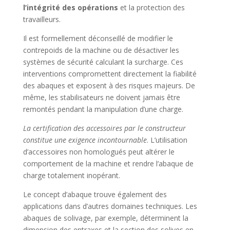
l’intégrité des opérations
et la protection des
travailleurs.
Il est formellement déconseillé de modifier le
contrepoids de la machine ou de désactiver les
systèmes de sécurité calculant la surcharge. Ces
interventions compromettent directement la fiabilité
des abaques et exposent à des risques majeurs. De
même, les stabilisateurs ne doivent jamais être
remontés pendant la manipulation d’une charge.
La certification des accessoires par le constructeur
constitue une exigence incontournable
. L’utilisation
d’accessoires non homologués peut altérer le
comportement de la machine et rendre l’abaque de
charge totalement inopérant.
Le concept d’abaque trouve également des
applications dans d’autres domaines techniques. Les
abaques de solivage, par exemple, déterminent la
dimension des entraxes et la section des solives en