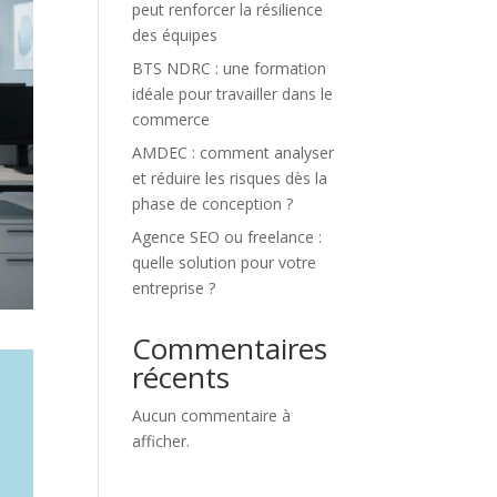
peut renforcer la résilience
des équipes
BTS NDRC : une formation
idéale pour travailler dans le
commerce
AMDEC : comment analyser
et réduire les risques dès la
phase de conception ?
Agence SEO ou freelance :
quelle solution pour votre
entreprise ?
Commentaires
récents
Aucun commentaire à
afficher.