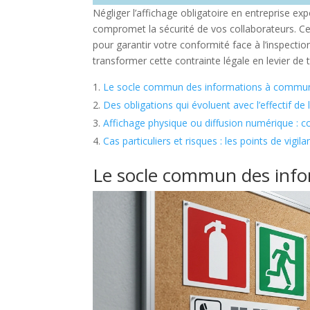
Négliger l’affichage obligatoire en entreprise ex
compromet la sécurité de vos collaborateurs. Cet
pour garantir votre conformité face à l’inspecti
transformer cette contrainte légale en levier de
Le socle commun des informations à commu
Des obligations qui évoluent avec l’effectif de 
Affichage physique ou diffusion numérique : 
Cas particuliers et risques : les points de vigil
Le socle commun des inf