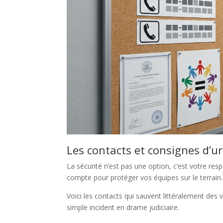
Les contacts et consignes d’ur
La sécurité n’est pas une option, c’est votre re
compte pour protéger vos équipes sur le terrain
Voici les contacts qui sauvent littéralement des
simple incident en drame judiciaire.