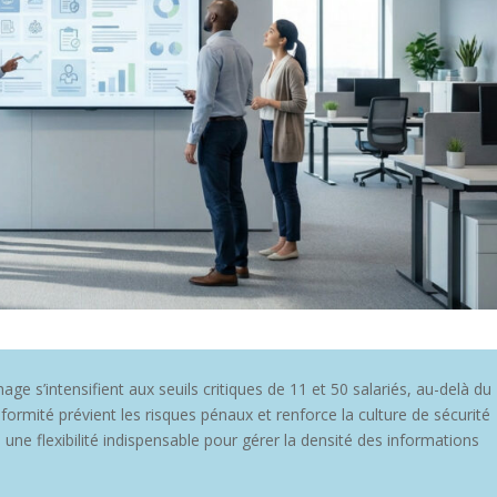
ichage s’intensifient aux seuils critiques de 11 et 50 salariés, au-delà du
nformité prévient les risques pénaux et renforce la culture de sécurité
 une flexibilité indispensable pour gérer la densité des informations