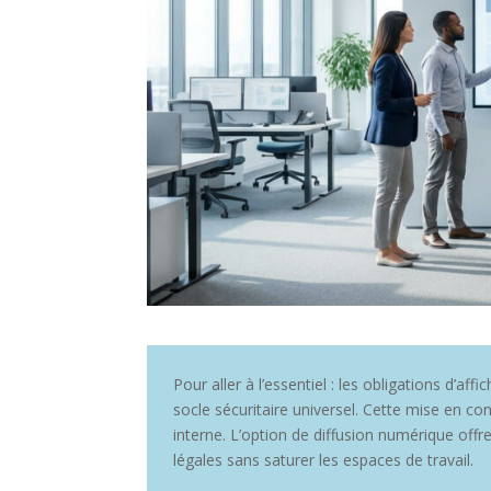
Pour aller à l’essentiel : les obligations d’aff
socle sécuritaire universel. Cette mise en co
interne. L’option de diffusion numérique offre
légales sans saturer les espaces de travail.