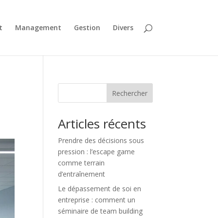
t
Management
Gestion
Divers
Rechercher
Articles récents
Prendre des décisions sous
pression : l’escape game
comme terrain
d’entraînement
Le dépassement de soi en
entreprise : comment un
séminaire de team building