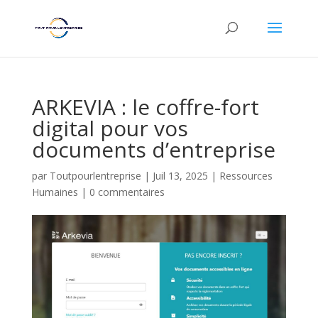
ARKEVIA : le coffre-fort
digital pour vos
documents d’entreprise
par
Toutpourlentreprise
|
Juil 13, 2025
|
Ressources
Humaines
|
0 commentaires