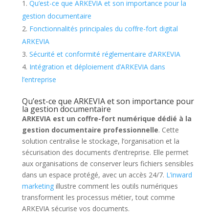
Qu’est-ce que ARKEVIA et son importance pour la
gestion documentaire
Fonctionnalités principales du coffre-fort digital
ARKEVIA
Sécurité et conformité réglementaire d’ARKEVIA
Intégration et déploiement d’ARKEVIA dans
l’entreprise
Qu’est-ce que ARKEVIA et son importance pour
la gestion documentaire
ARKEVIA est un
coffre-fort numérique
dédié à la
gestion documentaire professionnelle
. Cette
solution centralise le stockage, l’organisation et la
sécurisation des documents d’entreprise. Elle permet
aux organisations de conserver leurs fichiers sensibles
dans un espace protégé, avec un accès 24/7.
L’inward
marketing
illustre comment les outils numériques
transforment les processus métier, tout comme
ARKEVIA sécurise vos documents.