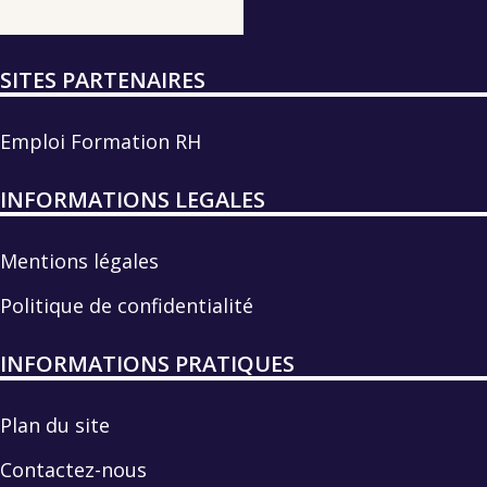
SITES PARTENAIRES
Emploi Formation RH
INFORMATIONS LEGALES
Mentions légales
Politique de confidentialité
INFORMATIONS PRATIQUES
Plan du site
Contactez-nous