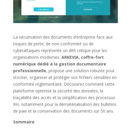
La sécurisation des documents d’entreprise face aux
risques de perte, de non-conformité ou de
cyberattaques représente un défi critique pour les
organisations modernes.
ARKEVIA, coffre-fort
numérique dédié à la gestion documentaire
professionnelle
, propose une solution robuste pour
stocker, organiser et protéger vos fichiers sensibles en
conformité réglementaire. Découvrez comment cette
plateforme optimise la sécurité des données, la
traçabilité des accès et la simplification des processus
RH, notamment pour la dématérialisation des bulletins
de paie et la conservation des documents sur 50 ans.
Sommaire