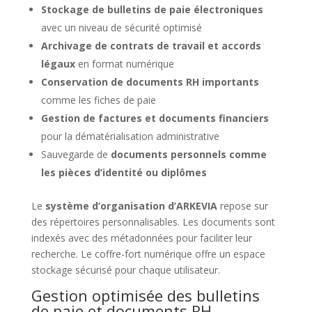
Stockage de bulletins de paie électroniques
avec un niveau de sécurité optimisé
Archivage de contrats de travail et accords
légaux
en format numérique
Conservation de documents RH importants
comme les fiches de paie
Gestion de factures et documents financiers
pour la dématérialisation administrative
Sauvegarde de
documents personnels comme
les pièces d’identité ou diplômes
Le
système d’organisation d’ARKEVIA
repose sur
des répertoires personnalisables. Les documents sont
indexés avec des métadonnées pour faciliter leur
recherche. Le coffre-fort numérique offre un espace
stockage sécurisé pour chaque utilisateur.
Gestion optimisée des bulletins
de paie et documents RH