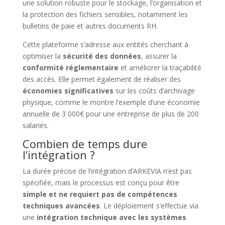
une solution robuste pour le stockage, l’organisation et
la protection des fichiers sensibles, notamment les
bulletins de paie et autres documents RH.
Cette plateforme s’adresse aux entités cherchant à
optimiser la
sécurité des données
, assurer la
conformité réglementaire
et améliorer la traçabilité
des accès. Elle permet également de réaliser des
économies significatives
sur les coûts d’archivage
physique, comme le montre l’exemple d’une économie
annuelle de 3 000€ pour une entreprise de plus de 200
salariés.
Combien de temps dure
l’intégration ?
La durée précise de l’intégration d’ARKEVIA n’est pas
spécifiée, mais le processus est conçu pour être
simple et ne requiert pas de compétences
techniques avancées
. Le déploiement s’effectue via
une
intégration technique avec les systèmes