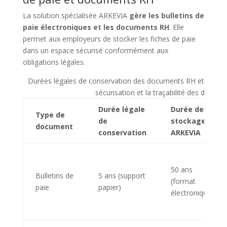
La solution spécialisée ARKEVIA
gère les bulletins de
paie électroniques et les documents RH
. Elle
permet aux employeurs de stocker les fiches de paie
dans un espace sécurisé conformément aux
obligations légales.
Durées légales de conservation des documents RH et garant
sécurisation et la traçabilité des donnée
Durée légale
Durée de
Type de
de
stockage
document
conservation
ARKEVIA
50 ans
Bulletins de
5 ans (support
(format
paie
papier)
électronique)