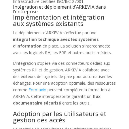
l’infrastructure certifiée ISO/IEC 27001.
Intégration et déploiement d’ARKEVIA dans
l’entreprise
Implémentation et intégration
aux systèmes existants
Le déploiement d’ARKEVIA s’effectue par une
intégration technique avec les systèmes
d’information
en place. La solution s’interconnecte
avec les logiciels RH, les ERP et autres outils métiers.
L’intégration s’opère via des connecteurs dédiés aux
systèmes RH et de gestion. ARKEVIA collabore avec
des éditeurs de logiciels de paie pour automatiser les
échanges. Pour une adoption optimale, des ressources
comme
Formaxio
peuvent compléter la formation à
ARKEVIA. Cette interopérabilité garantit un
flux
documentaire sécurisé
entre les outils.
Adoption par les utilisateurs et
gestion des accès