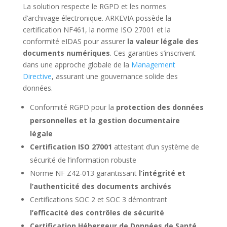
La solution respecte le RGPD et les normes
d’archivage électronique. ARKEVIA possède la
certification NF461, la norme ISO 27001 et la
conformité eIDAS pour assurer
la valeur légale des
documents numériques
. Ces garanties s’inscrivent
dans une approche globale de la
Management
Directive
, assurant une gouvernance solide des
données.
Conformité RGPD pour la
protection des données
personnelles et la gestion documentaire
légale
Certification ISO 27001
attestant d’un système de
sécurité de l’information robuste
Norme NF Z42-013 garantissant
l’intégrité et
l’authenticité des documents archivés
Certifications SOC 2 et SOC 3 démontrant
l’efficacité des contrôles de sécurité
Certification Hébergeur de Données de Santé