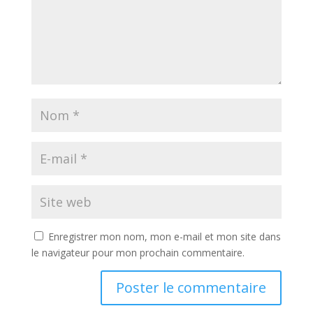
Enregistrer mon nom, mon e-mail et mon site dans
le navigateur pour mon prochain commentaire.