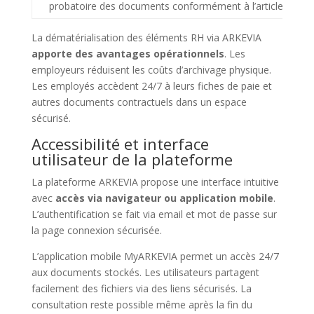
probatoire des documents conformément à l’article 1366 d
La dématérialisation des éléments RH via ARKEVIA
apporte des avantages opérationnels
. Les
employeurs réduisent les coûts d’archivage physique.
Les employés accèdent 24/7 à leurs fiches de paie et
autres documents contractuels dans un espace
sécurisé.
Accessibilité et interface
utilisateur de la plateforme
La plateforme ARKEVIA propose une interface intuitive
avec
accès via navigateur ou application mobile
.
L’authentification se fait via email et mot de passe sur
la page connexion sécurisée.
L’application mobile MyARKEVIA permet un accès 24/7
aux documents stockés. Les utilisateurs partagent
facilement des fichiers via des liens sécurisés. La
consultation reste possible même après la fin du