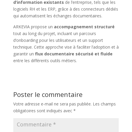
d’information existants
de l’entreprise, tels que les
logiciels RH et les ERP, grâce à des connecteurs dédiés
qui automatisent les échanges documentaires.
ARKEVIA propose un
accompagnement structuré
tout au long du projet, incluant un parcours
d’onboarding pour les utilisateurs et un support
technique. Cette approche vise à faciliter l’adoption et à
garantir un
flux documentaire sécurisé et fluide
entre les différents outils métiers.
Poster le commentaire
Votre adresse e-mail ne sera pas publiée.
Les champs
obligatoires sont indiqués avec
*