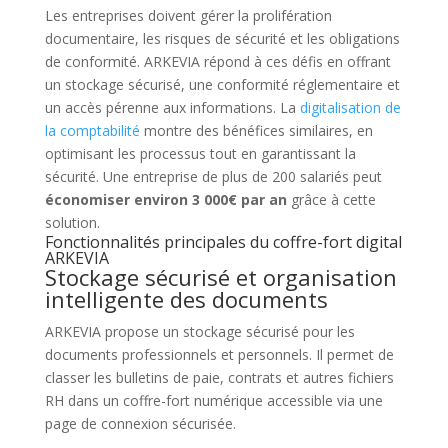
Les entreprises doivent gérer la prolifération
documentaire, les risques de sécurité et les obligations
de conformité. ARKEVIA répond à ces défis en offrant
un stockage sécurisé, une conformité réglementaire et
un accès pérenne aux informations. La
digitalisation de
la comptabilité
montre des bénéfices similaires, en
optimisant les processus tout en garantissant la
sécurité. Une entreprise de plus de 200 salariés peut
économiser environ 3 000€ par an
grâce à cette
solution.
Fonctionnalités principales du coffre-fort digital
ARKEVIA
Stockage sécurisé et organisation
intelligente des documents
ARKEVIA propose un stockage sécurisé pour les
documents professionnels et personnels. Il permet de
classer les bulletins de paie, contrats et autres fichiers
RH dans un coffre-fort numérique accessible via une
page de connexion sécurisée.