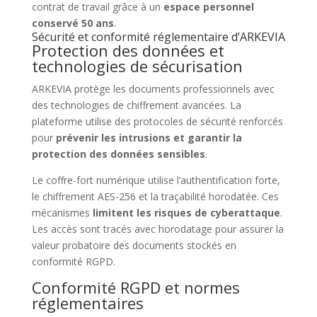
contrat de travail grâce à un
espace personnel
conservé 50 ans
.
Sécurité et conformité réglementaire d’ARKEVIA
Protection des données et
technologies de sécurisation
ARKEVIA protège les documents professionnels avec
des technologies de chiffrement avancées. La
plateforme utilise des protocoles de sécurité renforcés
pour
prévenir les intrusions et garantir la
protection des données sensibles
.
Le coffre-fort numérique utilise l’authentification forte,
le chiffrement AES-256 et la traçabilité horodatée. Ces
mécanismes
limitent les risques de cyberattaque
.
Les accès sont tracés avec horodatage pour assurer la
valeur probatoire des documents stockés en
conformité RGPD.
Conformité RGPD et normes
réglementaires