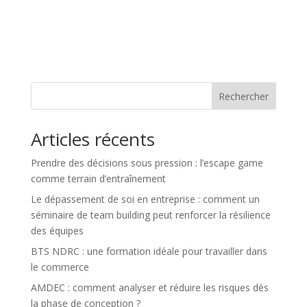
Rechercher
Articles récents
Prendre des décisions sous pression : l’escape game
comme terrain d’entraînement
Le dépassement de soi en entreprise : comment un
séminaire de team building peut renforcer la résilience
des équipes
BTS NDRC : une formation idéale pour travailler dans
le commerce
AMDEC : comment analyser et réduire les risques dès
la phase de conception ?