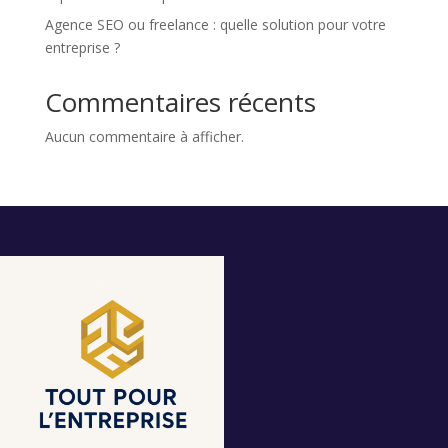
Agence SEO ou freelance : quelle solution pour votre
entreprise ?
Commentaires récents
Aucun commentaire à afficher.