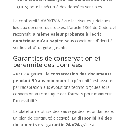
(HDS)
pour la sécurité des données sensibles
La conformité d’ARKEVIA évite les risques juridiques
liés aux documents stockés. L’article 1366 du Code civil
reconnaît la
même valeur probante à l’écrit
numérique qu’au papier
, sous conditions d’identité
vérifiée et d’intégrité garantie.
Garanties de conservation et
pérennité des données
ARKEVIA garantit la
conservation des documents
pendant 50 ans minimum
. La pérennité est assurée
par l’adaptation aux évolutions technologiques et la
conversion automatique des formats pour maintenir
l’accessibilité.
La plateforme utilise des sauvegardes redondantes et
un plan de continuité d’activité. La
disponibilité des
documents est garantie 24h/24
grâce à