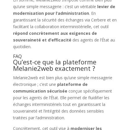
qu’une simple messagerie : c’est un véritable
levier de
modernisation pour l’administration
. En
garantissant la sécurité des échanges via Cerbere et en
facilitant la collaboration interministérielle, cet outil
répond concrètement aux exigences de
souveraineté et d’efficacité
des agents de l’État au
quotidien.
FAQ
Qu’est-ce que la plateforme
Melanie2web exactement ?
Melanie2web est bien plus qu’une simple messagerie
électronique ; c’est une
plateforme de
communication sécurisée
conçue spécifiquement
pour les agents de l’État. Elle permet de fluidifier les
échanges interministériels tout en garantissant la
souveraineté et l’intégrité des données sensibles
traitées par l’administration.
Concrètement, cet outil vise à
moderniser les