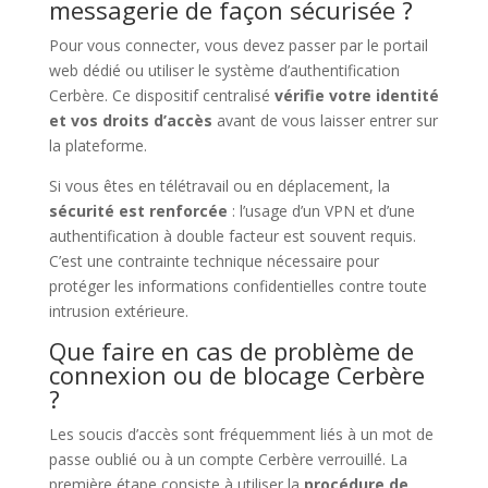
messagerie de façon sécurisée ?
Pour vous connecter, vous devez passer par le portail
web dédié ou utiliser le système d’authentification
Cerbère. Ce dispositif centralisé
vérifie votre identité
et vos droits d’accès
avant de vous laisser entrer sur
la plateforme.
Si vous êtes en télétravail ou en déplacement, la
sécurité est renforcée
: l’usage d’un VPN et d’une
authentification à double facteur est souvent requis.
C’est une contrainte technique nécessaire pour
protéger les informations confidentielles contre toute
intrusion extérieure.
Que faire en cas de problème de
connexion ou de blocage Cerbère
?
Les soucis d’accès sont fréquemment liés à un mot de
passe oublié ou à un compte Cerbère verrouillé. La
première étape consiste à utiliser la
procédure de