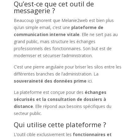
Qu’est-ce que cet outil de
messagerie ?
Beaucoup ignorent que Melanie2web est bien plus
qu’un simple email, c’est une
plateforme de
communication interne vitale
. Elle ne sert pas au
grand public, mais structure les échanges
professionnels des fonctionnaires. Son but est de
moderniser et sécuriser l’administration.
C’est une pierre angulaire pour briser les silos entre les
différentes branches de l’administration. La
souveraineté des données prime
ici.
La plateforme est conçue pour des
échanges
sécurisés et la consultation de dossiers à
distance
. Elle répond aux besoins spécifiques du
secteur public.
Qui utilise cette plateforme ?
L’outil cible exclusivement les
fonctionnaires et