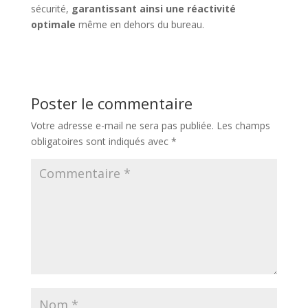
sécurité,
garantissant ainsi une réactivité
optimale
même en dehors du bureau.
Poster le commentaire
Votre adresse e-mail ne sera pas publiée.
Les champs
obligatoires sont indiqués avec
*