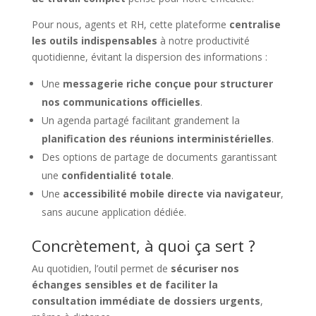
Pour nous, agents et RH, cette plateforme
centralise
les outils indispensables
à notre productivité
quotidienne, évitant la dispersion des informations :
Une
messagerie riche conçue pour structurer
nos communications officielles
.
Un agenda partagé facilitant grandement la
planification des réunions interministérielles
.
Des options de partage de documents garantissant
une
confidentialité totale
.
Une
accessibilité mobile directe via navigateur
,
sans aucune application dédiée.
Concrètement, à quoi ça sert ?
Au quotidien, l’outil permet de
sécuriser nos
échanges sensibles et de faciliter la
consultation immédiate de dossiers urgents
,