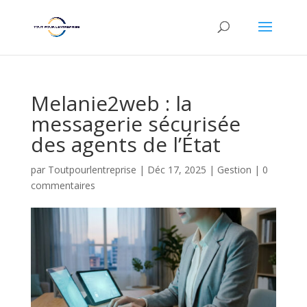
Melanie2web : la
messagerie sécurisée
des agents de l’État
par
Toutpourlentreprise
|
Déc 17, 2025
|
Gestion
|
0
commentaires