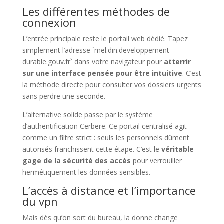
Les différentes méthodes de
connexion
L’entrée principale reste le portail web dédié. Tapez
simplement l’adresse `mel.din.developpement-
durable.gouv.fr` dans votre navigateur pour
atterrir
sur une interface pensée pour être intuitive
. C’est
la méthode directe pour consulter vos dossiers urgents
sans perdre une seconde.
L’alternative solide passe par le système
d’authentification Cerbere. Ce portail centralisé agit
comme un filtre strict : seuls les personnels dûment
autorisés franchissent cette étape. C’est le
véritable
gage de la sécurité des accès
pour verrouiller
hermétiquement les données sensibles.
L’accès à distance et l’importance
du vpn
Mais dès qu’on sort du bureau, la donne change