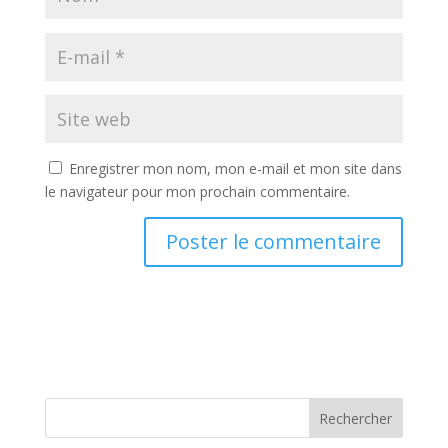
Enregistrer mon nom, mon e-mail et mon site dans
le navigateur pour mon prochain commentaire.
Rechercher