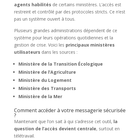
agents habilités
de certains ministères. L’accès est
restreint et contrôlé par des protocoles stricts. Ce n’est
pas un système ouvert à tous.
Plusieurs grandes administrations dépendent de ce
système pour leurs opérations quotidiennes et la
gestion de crise. Voici les
principaux ministères
utilisateurs
dans les sources :
Ministère de la Transition Écologique
Ministère de l’Agriculture
Ministère du Logement
Ministère des Transports
Ministère de la Mer
Comment accéder à votre messagerie sécurisée
?
Maintenant que l’on sait à qui s’adresse cet outil,
la
question de l’accès devient centrale
, surtout en
télétravail.