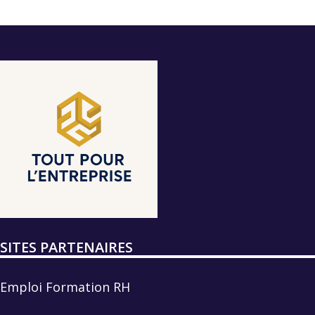
SITES PARTENAIRES
Emploi Formation RH