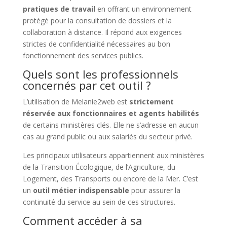
pratiques de travail
en offrant un environnement
protégé pour la consultation de dossiers et la
collaboration à distance. Il répond aux exigences
strictes de confidentialité nécessaires au bon
fonctionnement des services publics.
Quels sont les professionnels
concernés par cet outil ?
L’utilisation de Melanie2web est
strictement
réservée aux fonctionnaires et agents habilités
de certains ministères clés. Elle ne s’adresse en aucun
cas au grand public ou aux salariés du secteur privé.
Les principaux utilisateurs appartiennent aux ministères
de la Transition Écologique, de l’Agriculture, du
Logement, des Transports ou encore de la Mer. C’est
un
outil métier indispensable
pour assurer la
continuité du service au sein de ces structures.
Comment accéder à sa