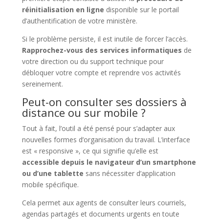
réinitialisation en ligne
disponible sur le portail
d’authentification de votre ministère.
Si le problème persiste, il est inutile de forcer l’accès.
Rapprochez-vous des services informatiques
de
votre direction ou du support technique pour
débloquer votre compte et reprendre vos activités
sereinement.
Peut-on consulter ses dossiers à
distance ou sur mobile ?
Tout à fait, l’outil a été pensé pour s’adapter aux
nouvelles formes d’organisation du travail. L’interface
est « responsive », ce qui signifie qu’elle est
accessible depuis le navigateur d’un smartphone
ou d’une tablette
sans nécessiter d’application
mobile spécifique.
Cela permet aux agents de consulter leurs courriels,
agendas partagés et documents urgents en toute