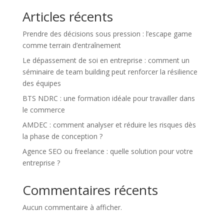
Articles récents
Prendre des décisions sous pression : l’escape game
comme terrain d’entraînement
Le dépassement de soi en entreprise : comment un
séminaire de team building peut renforcer la résilience
des équipes
BTS NDRC : une formation idéale pour travailler dans
le commerce
AMDEC : comment analyser et réduire les risques dès
la phase de conception ?
Agence SEO ou freelance : quelle solution pour votre
entreprise ?
Commentaires récents
Aucun commentaire à afficher.