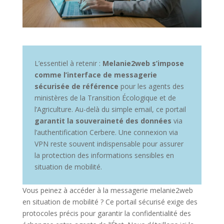
L’essentiel à retenir :
Melanie2web s’impose
comme l’interface de messagerie
sécurisée de référence
pour les agents des
ministères de la Transition Écologique et de
l’Agriculture. Au-delà du simple email, ce portail
garantit la souveraineté des données
via
l’authentification Cerbere. Une connexion via
VPN reste souvent indispensable pour assurer
la protection des informations sensibles en
situation de mobilité.
Vous peinez à accéder à la messagerie melanie2web
en situation de mobilité ? Ce portail sécurisé exige des
protocoles précis pour garantir la confidentialité des