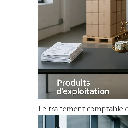
Le traitement comptable 