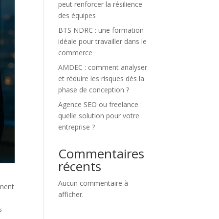
peut renforcer la résilience
des équipes
BTS NDRC : une formation
idéale pour travailler dans le
commerce
AMDEC : comment analyser
et réduire les risques dès la
phase de conception ?
Agence SEO ou freelance :
quelle solution pour votre
entreprise ?
Commentaires
récents
Aucun commentaire à
mment
afficher.
s