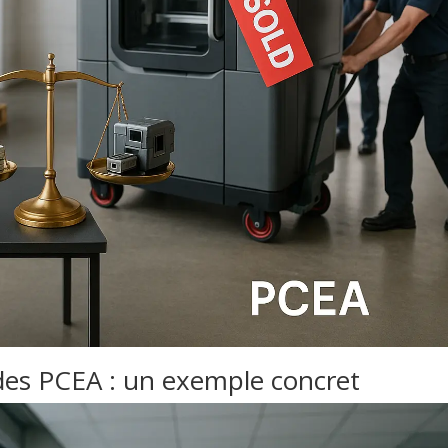
des PCEA : un exemple concret