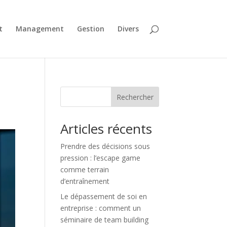
t
Management
Gestion
Divers
Rechercher
Articles récents
Prendre des décisions sous
pression : l’escape game
comme terrain
d’entraînement
Le dépassement de soi en
entreprise : comment un
séminaire de team building