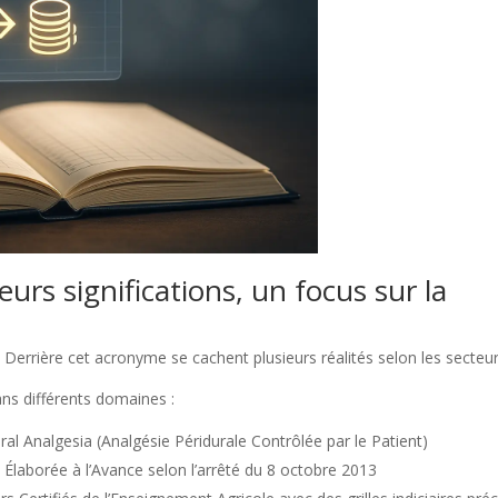
urs significations, un focus sur la
Derrière cet acronyme se cachent plusieurs réalités selon les secteur
ns différents domaines :
ral Analgesia (Analgésie Péridurale Contrôlée par le Patient)
e Élaborée à l’Avance selon l’arrêté du 8 octobre 2013