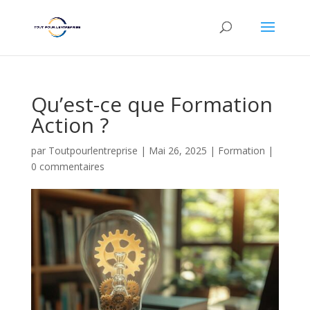
Qu’est-ce que Formation
Action ?
par
Toutpourlentreprise
|
Mai 26, 2025
|
Formation
|
0 commentaires