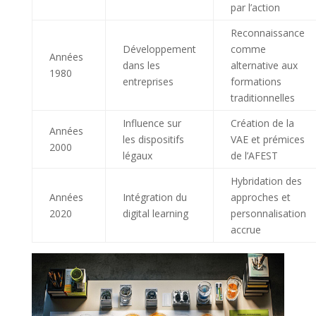
par l’action
Reconnaissance
Développement
comme
Années
dans les
alternative aux
1980
entreprises
formations
traditionnelles
Influence sur
Création de la
Années
les dispositifs
VAE et prémices
2000
légaux
de l’AFEST
Hybridation des
Années
Intégration du
approches et
2020
digital learning
personnalisation
accrue