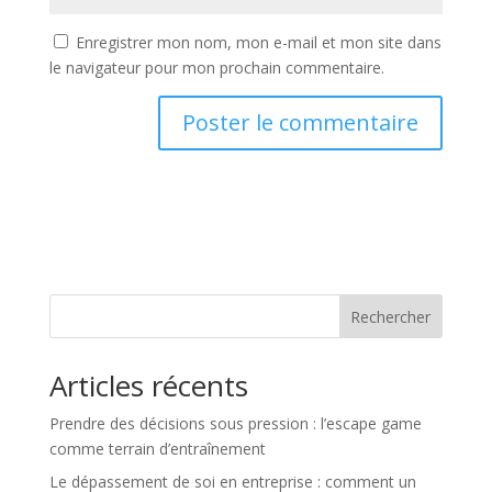
Enregistrer mon nom, mon e-mail et mon site dans
le navigateur pour mon prochain commentaire.
Rechercher
Articles récents
Prendre des décisions sous pression : l’escape game
comme terrain d’entraînement
Le dépassement de soi en entreprise : comment un