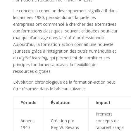
Le concept a connu un développement significatif dans
les années 1980, période durant laquelle les
entreprises ont commencé à chercher des alternatives
aux formations classiques, souvent critiquées pour leur
manque d’ancrage dans la réalité professionnelle.
Aujourd’hui, la formation-action connaît une nouvelle
jeunesse grâce à l’intégration des outils numériques et
du
digital learning
, qui permettent de combiner ses
principes fondamentaux avec la flexibilité des
ressources digitales.
L’évolution chronologique de la formation-action peut
être résumée dans le tableau suivant :
Période
Évolution
Impact
Premiers
Années
Création par
concepts de
1940
Reg W. Revans
l’apprentissage