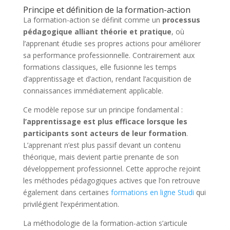
Principe et définition de la formation-action
La formation-action se définit comme un
processus
pédagogique alliant théorie et pratique
, où
l’apprenant étudie ses propres actions pour améliorer
sa performance professionnelle. Contrairement aux
formations classiques, elle fusionne les temps
d’apprentissage et d’action, rendant l’acquisition de
connaissances immédiatement applicable.
Ce modèle repose sur un principe fondamental :
l’apprentissage est plus efficace lorsque les
participants sont acteurs de leur formation
.
L’apprenant n’est plus passif devant un contenu
théorique, mais devient partie prenante de son
développement professionnel. Cette approche rejoint
les méthodes pédagogiques actives que l’on retrouve
également dans certaines
formations en ligne Studi
qui
privilégient l’expérimentation.
La méthodologie de la formation-action s’articule