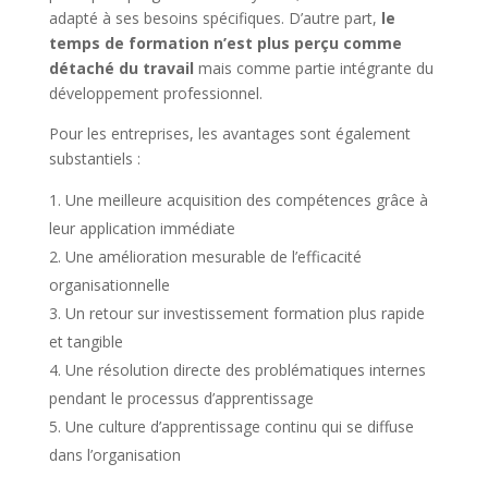
adapté à ses besoins spécifiques. D’autre part,
le
temps de formation n’est plus perçu comme
détaché du travail
mais comme partie intégrante du
développement professionnel.
Pour les entreprises, les avantages sont également
substantiels :
Une meilleure acquisition des compétences grâce à
leur application immédiate
Une amélioration mesurable de l’efficacité
organisationnelle
Un retour sur investissement formation plus rapide
et tangible
Une résolution directe des problématiques internes
pendant le processus d’apprentissage
Une culture d’apprentissage continu qui se diffuse
dans l’organisation