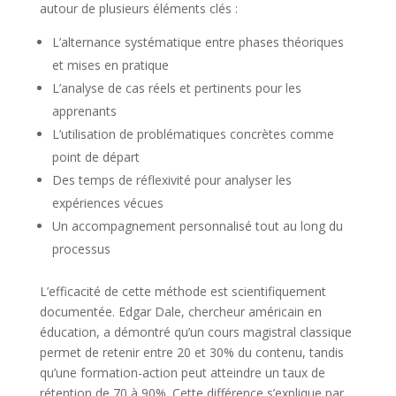
autour de plusieurs éléments clés :
L’alternance systématique entre phases théoriques
et mises en pratique
L’analyse de cas réels et pertinents pour les
apprenants
L’utilisation de problématiques concrètes comme
point de départ
Des temps de réflexivité pour analyser les
expériences vécues
Un accompagnement personnalisé tout au long du
processus
L’efficacité de cette méthode est scientifiquement
documentée. Edgar Dale, chercheur américain en
éducation, a démontré qu’un cours magistral classique
permet de retenir entre 20 et 30% du contenu, tandis
qu’une formation-action peut atteindre un taux de
rétention de 70 à 90%. Cette différence s’explique par