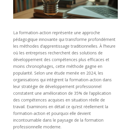
La formation-action représente une approche
pédagogique innovante qui transforme profondément
les méthodes d’apprentissage traditionnelles. À l’heure
où les entreprises recherchent des solutions de
développement des compétences plus efficaces et
moins chronophages, cette méthode gagne en
popularité. Selon une étude menée en 2024, les
organisations qui intègrent la formation-action dans
leur stratégie de développement professionnel
constatent une amélioration de 35% de l’application
des compétences acquises en situation réelle de
travail. Examinons en détail ce qu’est réellement la
formation-action et pourquoi elle devient
incontournable dans le paysage de la formation
professionnelle moderne.