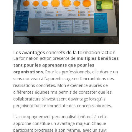
Les avantages concrets de la formation-action
La formation-action présente de
multiples bénéfices
tant pour les apprenants que pour les
organisations
. Pour les professionnels, elle donne un
sens nouveau à l’apprentissage en l’ancrant dans des
réalisations concrètes. Mon expérience auprès de
différentes équipes m’a permis de constater que les
collaborateurs s’investissent davantage lorsqu’ils
perçoivent l’utilité immédiate des concepts abordés.
L’accompagnement personnalisé inhérent à cette
approche constitue un avantage majeur. Chaque
participant progresse à son rythme, avec un suivi