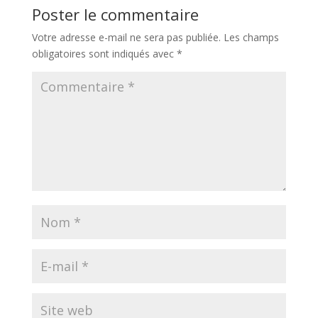
Poster le commentaire
Votre adresse e-mail ne sera pas publiée.
Les champs
obligatoires sont indiqués avec
*