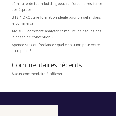
séminaire de team building peut renforcer la résilience
des équipes
BTS NDRC : une formation idéale pour travailler dans
le commerce
AMDEC : comment analyser et réduire les risques dès
la phase de conception ?
Agence SEO ou freelance : quelle solution pour votre
entreprise ?
Commentaires récents
Aucun commentaire à afficher.