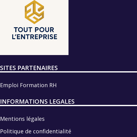
SITES PARTENAIRES
Emploi Formation RH
INFORMATIONS LEGALES
Mentions légales
Politique de confidentialité