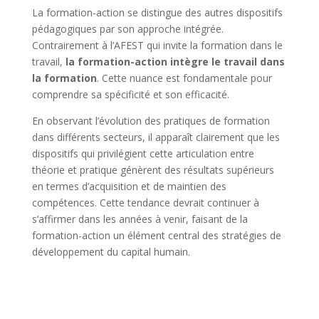
La formation-action se distingue des autres dispositifs
pédagogiques par son approche intégrée.
Contrairement à l’AFEST qui invite la formation dans le
travail,
la formation-action intègre le travail dans
la formation
. Cette nuance est fondamentale pour
comprendre sa spécificité et son efficacité.
En observant l’évolution des pratiques de formation
dans différents secteurs, il apparaît clairement que les
dispositifs qui privilégient cette articulation entre
théorie et pratique génèrent des résultats supérieurs
en termes d’acquisition et de maintien des
compétences. Cette tendance devrait continuer à
s’affirmer dans les années à venir, faisant de la
formation-action un élément central des stratégies de
développement du capital humain.